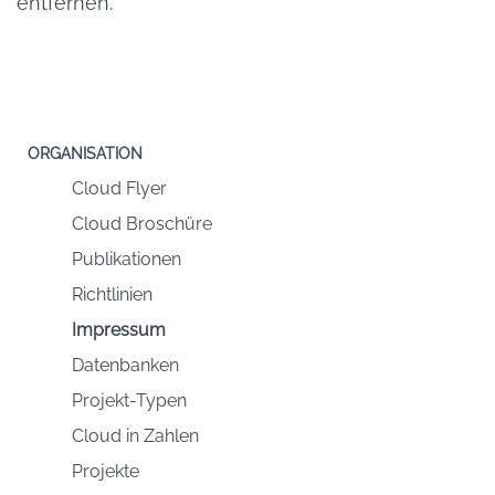
entfernen.
ORGANISATION
Cloud Flyer
Cloud Broschüre
Publikationen
Richtlinien
Impressum
Datenbanken
Projekt-Typen
Cloud in Zahlen
Projekte