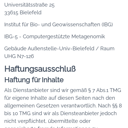
Universitätsstraße 25
33615 Bielefeld
Institut für Bio- und Geowissenschaften (IBG)
IBG-5 - Computergestützte Metagenomik
Gebäude Außenstelle-Univ-Bielefeld / Raum
UHG N7-126
Haftungsausschluß
Haftung für Inhalte
Als Dienstanbieter sind wir gemäß § 7 Abs.1 TMG
für eigene Inhalte auf diesen Seiten nach den
allgemeinen Gesetzen verantwortlich. Nach §§ 8
bis 10 TMG sind wir als Diensteanbieter jedoch
nicht verpflichtet, übermittelte oder