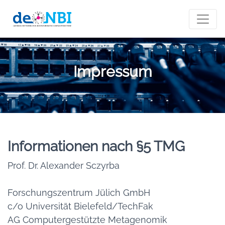
Impressum
Informationen nach §5 TMG
Prof. Dr. Alexander Sczyrba
Forschungszentrum Jülich GmbH
c/o Universität Bielefeld/TechFak
AG Computergestützte Metagenomik