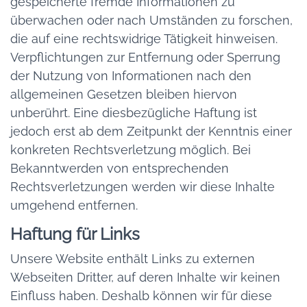
gespeicherte fremde Informationen zu
überwachen oder nach Umständen zu forschen,
die auf eine rechtswidrige Tätigkeit hinweisen.
Verpflichtungen zur Entfernung oder Sperrung
der Nutzung von Informationen nach den
allgemeinen Gesetzen bleiben hiervon
unberührt. Eine diesbezügliche Haftung ist
jedoch erst ab dem Zeitpunkt der Kenntnis einer
konkreten Rechtsverletzung möglich. Bei
Bekanntwerden von entsprechenden
Rechtsverletzungen werden wir diese Inhalte
umgehend entfernen.
Haftung für Links
Unsere Website enthält Links zu externen
Webseiten Dritter, auf deren Inhalte wir keinen
Einfluss haben. Deshalb können wir für diese