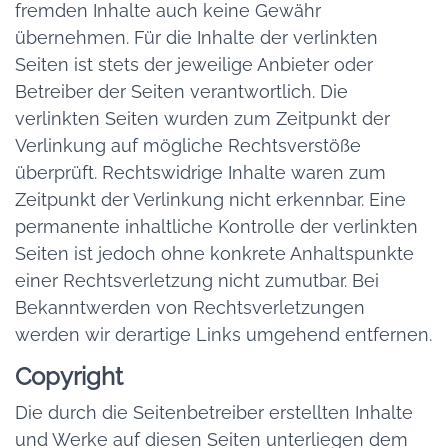
fremden Inhalte auch keine Gewähr
übernehmen. Für die Inhalte der verlinkten
Seiten ist stets der jeweilige Anbieter oder
Betreiber der Seiten verantwortlich. Die
verlinkten Seiten wurden zum Zeitpunkt der
Verlinkung auf mögliche Rechtsverstöße
überprüft. Rechtswidrige Inhalte waren zum
Zeitpunkt der Verlinkung nicht erkennbar. Eine
permanente inhaltliche Kontrolle der verlinkten
Seiten ist jedoch ohne konkrete Anhaltspunkte
einer Rechtsverletzung nicht zumutbar. Bei
Bekanntwerden von Rechtsverletzungen
werden wir derartige Links umgehend entfernen.
Copyright
Die durch die Seitenbetreiber erstellten Inhalte
und Werke auf diesen Seiten unterliegen dem