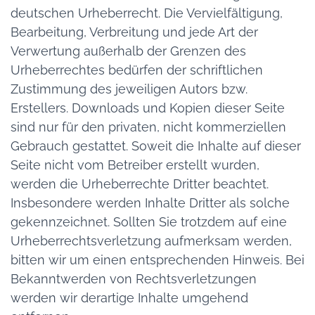
deutschen Urheberrecht. Die Vervielfältigung,
Bearbeitung, Verbreitung und jede Art der
Verwertung außerhalb der Grenzen des
Urheberrechtes bedürfen der schriftlichen
Zustimmung des jeweiligen Autors bzw.
Erstellers. Downloads und Kopien dieser Seite
sind nur für den privaten, nicht kommerziellen
Gebrauch gestattet. Soweit die Inhalte auf dieser
Seite nicht vom Betreiber erstellt wurden,
werden die Urheberrechte Dritter beachtet.
Insbesondere werden Inhalte Dritter als solche
gekennzeichnet. Sollten Sie trotzdem auf eine
Urheberrechtsverletzung aufmerksam werden,
bitten wir um einen entsprechenden Hinweis. Bei
Bekanntwerden von Rechtsverletzungen
werden wir derartige Inhalte umgehend